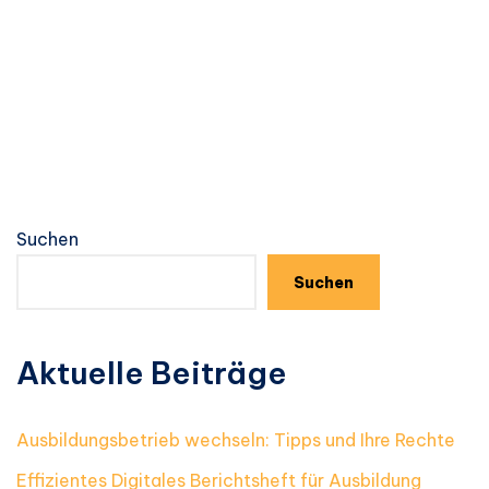
Suchen
Suchen
Aktuelle Beiträge
Ausbildungsbetrieb wechseln: Tipps und Ihre Rechte
Effizientes Digitales Berichtsheft für Ausbildung