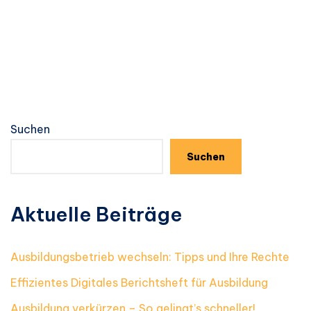
Suchen
Suchen
Aktuelle Beiträge
Ausbildungsbetrieb wechseln: Tipps und Ihre Rechte
Effizientes Digitales Berichtsheft für Ausbildung
Ausbildung verkürzen – So gelingt’s schneller!