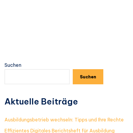
Suchen
Suchen
Aktuelle Beiträge
Ausbildungsbetrieb wechseln: Tipps und Ihre Rechte
Effizientes Digitales Berichtsheft für Ausbildung