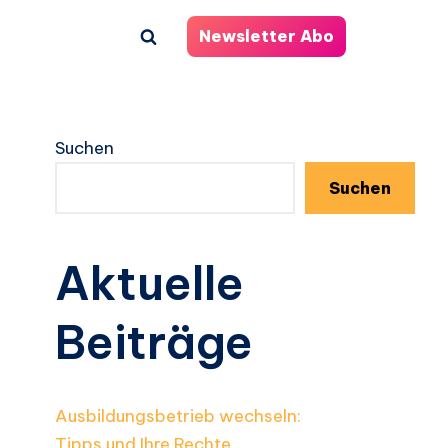
Newsletter Abo
Suchen
Suchen
Aktuelle
Beiträge
Ausbildungsbetrieb wechseln:
Tipps und Ihre Rechte