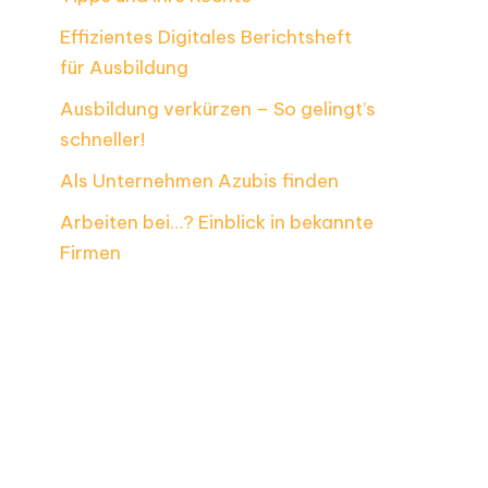
Effizientes Digitales Berichtsheft
für Ausbildung
Ausbildung verkürzen – So gelingt’s
schneller!
Als Unternehmen Azubis finden
Arbeiten bei…? Einblick in bekannte
Firmen