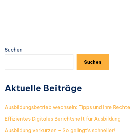
Suchen
Suchen
Aktuelle Beiträge
Ausbildungsbetrieb wechseln: Tipps und Ihre Rechte
Effizientes Digitales Berichtsheft für Ausbildung
Ausbildung verkürzen – So gelingt’s schneller!