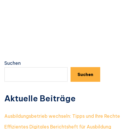
Suchen
Suchen
Aktuelle Beiträge
Ausbildungsbetrieb wechseln: Tipps und Ihre Rechte
Effizientes Digitales Berichtsheft für Ausbildung