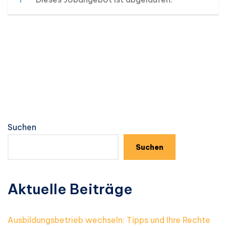
Suchen
Suchen
Aktuelle Beiträge
Ausbildungsbetrieb wechseln: Tipps und Ihre Rechte