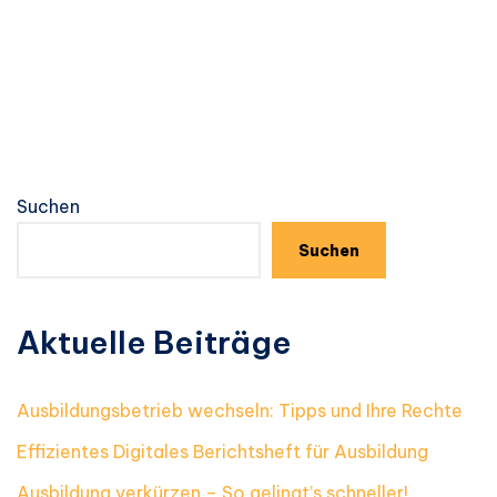
Suchen
Suchen
Aktuelle Beiträge
Ausbildungsbetrieb wechseln: Tipps und Ihre Rechte
Effizientes Digitales Berichtsheft für Ausbildung
Ausbildung verkürzen – So gelingt’s schneller!