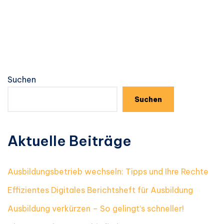
Suchen
Suchen
Aktuelle Beiträge
Ausbildungsbetrieb wechseln: Tipps und Ihre Rechte
Effizientes Digitales Berichtsheft für Ausbildung
Ausbildung verkürzen – So gelingt’s schneller!