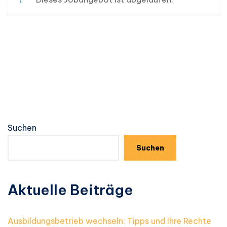
Suchen
Suchen
Aktuelle Beiträge
Ausbildungsbetrieb wechseln: Tipps und Ihre Rechte