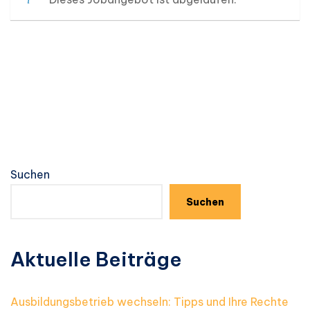
Suchen
Suchen
Aktuelle Beiträge
Ausbildungsbetrieb wechseln: Tipps und Ihre Rechte