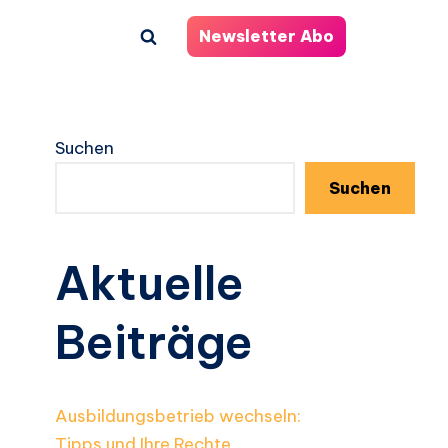
Newsletter Abo
Suchen
Suchen
Aktuelle
Beiträge
Ausbildungsbetrieb wechseln:
Tipps und Ihre Rechte