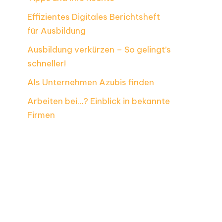
Effizientes Digitales Berichtsheft
für Ausbildung
Ausbildung verkürzen – So gelingt’s
schneller!
Als Unternehmen Azubis finden
Arbeiten bei…? Einblick in bekannte
Firmen