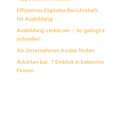
Effizientes Digitales Berichtsheft
für Ausbildung
Ausbildung verkürzen – So gelingt’s
schneller!
Als Unternehmen Azubis finden
Arbeiten bei…? Einblick in bekannte
Firmen