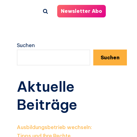
Newsletter Abo
Suchen
Suchen
Aktuelle
Beiträge
Ausbildungsbetrieb wechseln:
Tipps und Ihre Rechte