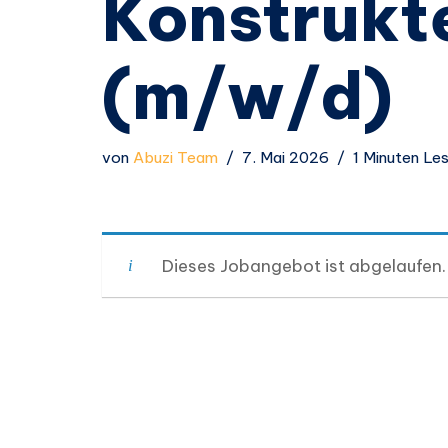
Konstrukt
(m/w/d)
von
Abuzi Team
7. Mai 2026
1 Minuten Le
Dieses Jobangebot ist abgelaufen.