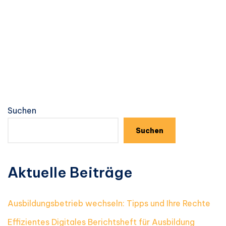
Suchen
Suchen
Aktuelle Beiträge
Ausbildungsbetrieb wechseln: Tipps und Ihre Rechte
Effizientes Digitales Berichtsheft für Ausbildung