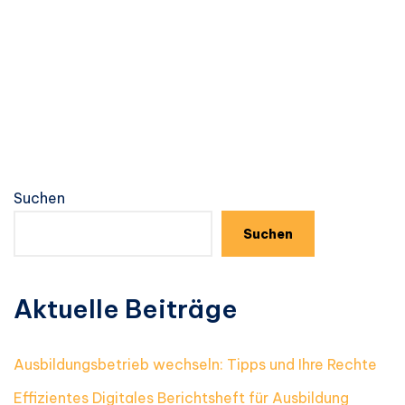
Suchen
Suchen
Aktuelle Beiträge
Ausbildungsbetrieb wechseln: Tipps und Ihre Rechte
Effizientes Digitales Berichtsheft für Ausbildung