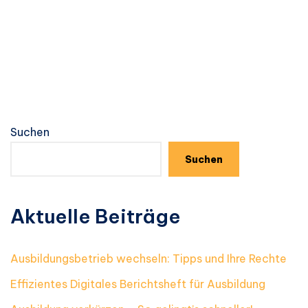
Suchen
Suchen
Aktuelle Beiträge
Ausbildungsbetrieb wechseln: Tipps und Ihre Rechte
Effizientes Digitales Berichtsheft für Ausbildung