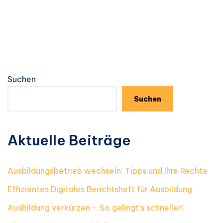
Suchen
Suchen
Aktuelle Beiträge
Ausbildungsbetrieb wechseln: Tipps und Ihre Rechte
Effizientes Digitales Berichtsheft für Ausbildung
Ausbildung verkürzen – So gelingt’s schneller!