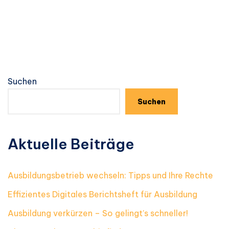
Suchen
Suchen
Aktuelle Beiträge
Ausbildungsbetrieb wechseln: Tipps und Ihre Rechte
Effizientes Digitales Berichtsheft für Ausbildung
Ausbildung verkürzen – So gelingt’s schneller!