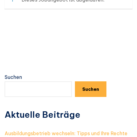
Suchen
Suchen
Aktuelle Beiträge
Ausbildungsbetrieb wechseln: Tipps und Ihre Rechte