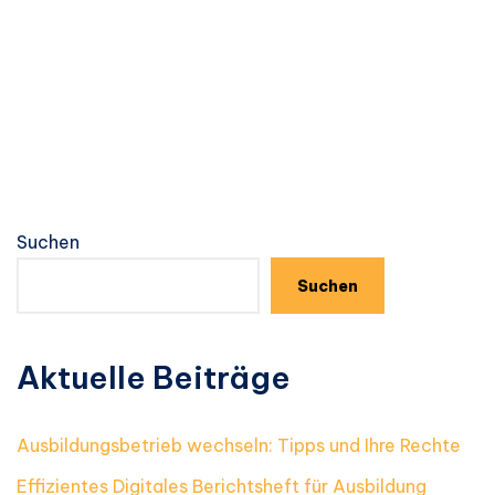
Suchen
Suchen
Aktuelle Beiträge
Ausbildungsbetrieb wechseln: Tipps und Ihre Rechte
Effizientes Digitales Berichtsheft für Ausbildung