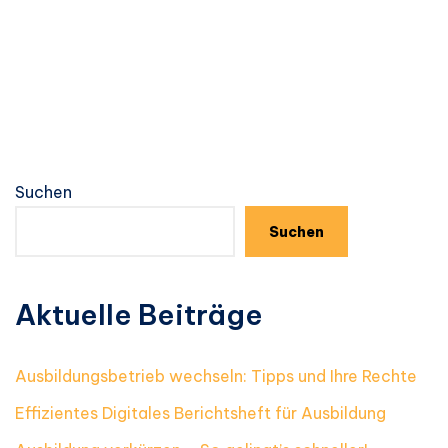
Suchen
Suchen
Aktuelle Beiträge
Ausbildungsbetrieb wechseln: Tipps und Ihre Rechte
Effizientes Digitales Berichtsheft für Ausbildung