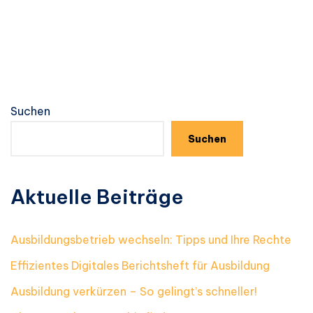
Suchen
Suchen
Aktuelle Beiträge
Ausbildungsbetrieb wechseln: Tipps und Ihre Rechte
Effizientes Digitales Berichtsheft für Ausbildung
Ausbildung verkürzen – So gelingt’s schneller!