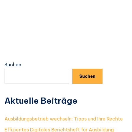
Suchen
Suchen
Aktuelle Beiträge
Ausbildungsbetrieb wechseln: Tipps und Ihre Rechte
Effizientes Digitales Berichtsheft für Ausbildung