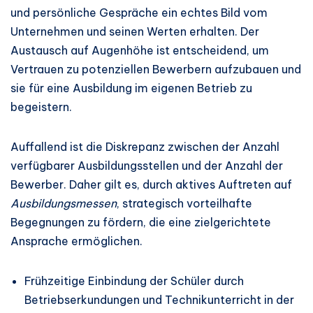
und persönliche Gespräche ein echtes Bild vom
Unternehmen und seinen Werten erhalten. Der
Austausch auf Augenhöhe ist entscheidend, um
Vertrauen zu potenziellen Bewerbern aufzubauen und
sie für eine Ausbildung im eigenen Betrieb zu
begeistern.
Auffallend ist die Diskrepanz zwischen der Anzahl
verfügbarer Ausbildungsstellen und der Anzahl der
Bewerber. Daher gilt es, durch aktives Auftreten auf
Ausbildungsmessen
, strategisch vorteilhafte
Begegnungen zu fördern, die eine zielgerichtete
Ansprache ermöglichen.
Frühzeitige Einbindung der Schüler durch
Betriebserkundungen und Technikunterricht in der