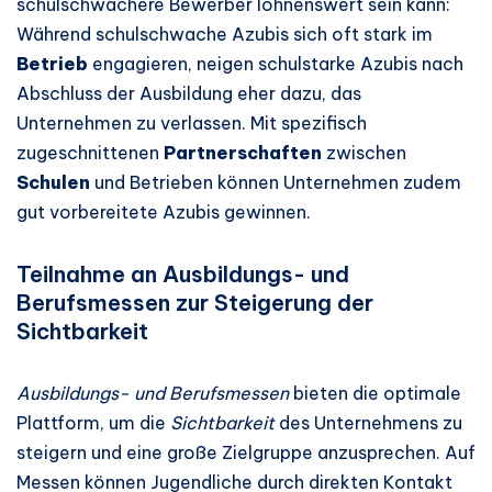
schulschwächere Bewerber lohnenswert sein kann:
Während schulschwache Azubis sich oft stark im
Betrieb
engagieren, neigen schulstarke Azubis nach
Abschluss der Ausbildung eher dazu, das
Unternehmen zu verlassen. Mit spezifisch
zugeschnittenen
Partnerschaften
zwischen
Schulen
und Betrieben können Unternehmen zudem
gut vorbereitete Azubis gewinnen.
Teilnahme an Ausbildungs- und
Berufsmessen zur Steigerung der
Sichtbarkeit
Ausbildungs- und Berufsmessen
bieten die optimale
Plattform, um die
Sichtbarkeit
des Unternehmens zu
steigern und eine große Zielgruppe anzusprechen. Auf
Messen können Jugendliche durch direkten Kontakt