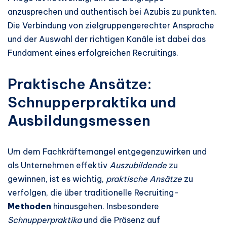
anzusprechen und authentisch bei Azubis zu punkten.
Die Verbindung von zielgruppengerechter Ansprache
und der Auswahl der richtigen Kanäle ist dabei das
Fundament eines erfolgreichen Recruitings.
Praktische Ansätze:
Schnupperpraktika und
Ausbildungsmessen
Um dem Fachkräftemangel entgegenzuwirken und
als Unternehmen effektiv
Auszubildende
zu
gewinnen, ist es wichtig,
praktische Ansätze
zu
verfolgen, die über traditionelle Recruiting-
Methoden
hinausgehen. Insbesondere
Schnupperpraktika
und die Präsenz auf