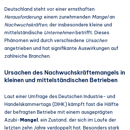
Deutschland steht vor einer ernsthaften
Herausforderung
: einem zunehmenden
Mangel
an
Nachwuchskräften
, der insbesondere kleine und
mittelständische
Unternehmen
betrifft. Dieses
Phänomen wird durch verschiedene
Ursachen
angetrieben und hat signifikante Auswirkungen auf
zahlreiche Branchen.
Ursachen des Nachwuchskräftemangels in
kleinen und mittelständischen Betrieben
Laut einer Umfrage des Deutschen Industrie- und
Handelskammertags (DIHK) kämpft fast die Hälfte
der befragten Betriebe mit einem ausgeprägten
Azubi-
Mangel
, ein Zustand, der sich im Laufe der
letzten zehn Jahre verdoppelt hat. Besonders stark