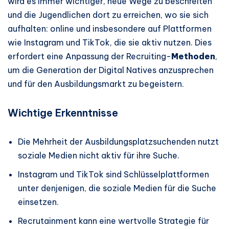
wird es immer wichtiger, neue Wege zu beschreiten
und die Jugendlichen dort zu erreichen, wo sie sich
aufhalten: online und insbesondere auf Plattformen
wie Instagram und TikTok, die sie aktiv nutzen. Dies
erfordert eine Anpassung der Recruiting-
Methoden
,
um die Generation der Digital Natives anzusprechen
und für den Ausbildungsmarkt zu begeistern.
Wichtige Erkenntnisse
Die Mehrheit der Ausbildungsplatzsuchenden nutzt
soziale Medien nicht aktiv für ihre Suche.
Instagram und TikTok sind Schlüsselplattformen
unter denjenigen, die soziale Medien für die Suche
einsetzen.
Recrutainment kann eine wertvolle Strategie für