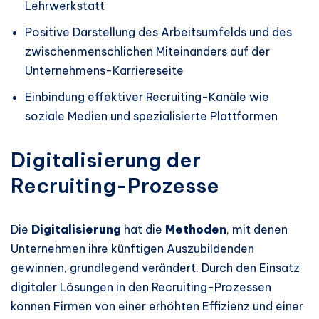
Lehrwerkstatt
Positive Darstellung des Arbeitsumfelds und des
zwischenmenschlichen Miteinanders auf der
Unternehmens-Karriereseite
Einbindung effektiver Recruiting-Kanäle wie
soziale Medien und spezialisierte Plattformen
Digitalisierung der
Recruiting-Prozesse
Die
Digitalisierung
hat die
Methoden
, mit denen
Unternehmen ihre künftigen Auszubildenden
gewinnen, grundlegend verändert. Durch den Einsatz
digitaler Lösungen in den Recruiting-Prozessen
können Firmen von einer erhöhten Effizienz und einer