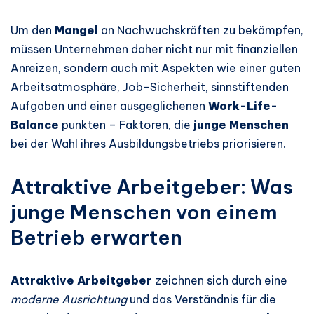
Um den
Mangel
an Nachwuchskräften zu bekämpfen,
müssen Unternehmen daher nicht nur mit finanziellen
Anreizen, sondern auch mit Aspekten wie einer guten
Arbeitsatmosphäre, Job-Sicherheit, sinnstiftenden
Aufgaben und einer ausgeglichenen
Work-Life-
Balance
punkten – Faktoren, die
junge Menschen
bei der Wahl ihres Ausbildungsbetriebs priorisieren.
Attraktive Arbeitgeber: Was
junge Menschen von einem
Betrieb erwarten
Attraktive Arbeitgeber
zeichnen sich durch eine
moderne Ausrichtung
und das Verständnis für die