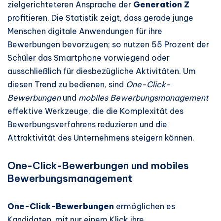
zielgerichteteren Ansprache der
Generation Z
profitieren. Die Statistik zeigt, dass gerade junge
Menschen digitale Anwendungen für ihre
Bewerbungen bevorzugen; so nutzen 55 Prozent der
Schüler das Smartphone vorwiegend oder
ausschließlich für diesbezügliche Aktivitäten. Um
diesen Trend zu bedienen, sind
One-Click-
Bewerbungen
und
mobiles Bewerbungsmanagement
effektive Werkzeuge, die die Komplexität des
Bewerbungsverfahrens reduzieren und die
Attraktivität des Unternehmens steigern können.
One-Click-Bewerbungen und mobiles
Bewerbungsmanagement
One-Click-Bewerbungen
ermöglichen es
Kandidaten, mit nur einem Klick ihre