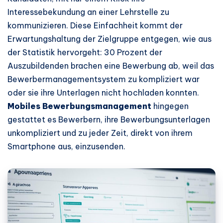
Interessebekundung an einer Lehrstelle zu
kommunizieren. Diese Einfachheit kommt der
Erwartungshaltung der Zielgruppe entgegen, wie aus
der Statistik hervorgeht: 30 Prozent der
Auszubildenden brachen eine Bewerbung ab, weil das
Bewerbermanagementsystem zu kompliziert war
oder sie ihre Unterlagen nicht hochladen konnten.
Mobiles Bewerbungsmanagement
hingegen
gestattet es Bewerbern, ihre Bewerbungsunterlagen
unkompliziert und zu jeder Zeit, direkt von ihrem
Smartphone aus, einzusenden.