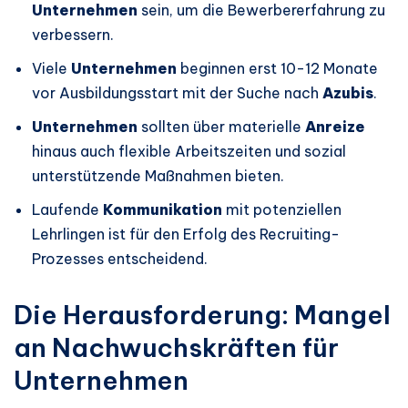
Unternehmen
sein, um die Bewerbererfahrung zu
verbessern.
Viele
Unternehmen
beginnen erst 10-12 Monate
vor Ausbildungsstart mit der Suche nach
Azubis
.
Unternehmen
sollten über materielle
Anreize
hinaus auch flexible Arbeitszeiten und sozial
unterstützende Maßnahmen bieten.
Laufende
Kommunikation
mit potenziellen
Lehrlingen ist für den Erfolg des Recruiting-
Prozesses entscheidend.
Die Herausforderung: Mangel
an Nachwuchskräften für
Unternehmen