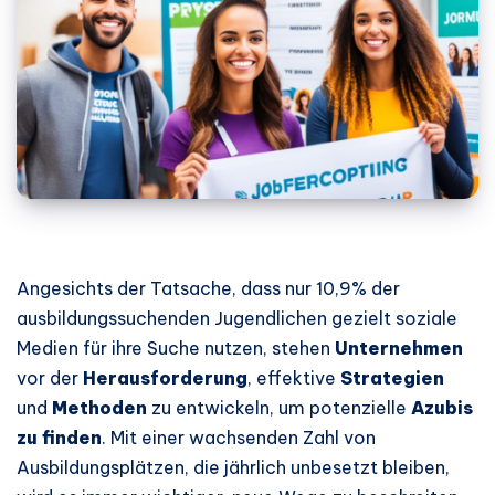
Angesichts der Tatsache, dass nur 10,9% der
ausbildungssuchenden Jugendlichen gezielt soziale
Medien für ihre Suche nutzen, stehen
Unternehmen
vor der
Herausforderung
, effektive
Strategien
und
Methoden
zu entwickeln, um potenzielle
Azubis
zu finden
. Mit einer wachsenden Zahl von
Ausbildungsplätzen, die jährlich unbesetzt bleiben,