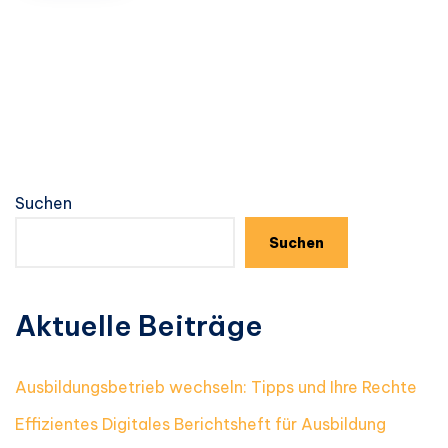
Suchen
Suchen
Aktuelle Beiträge
Ausbildungsbetrieb wechseln: Tipps und Ihre Rechte
Effizientes Digitales Berichtsheft für Ausbildung