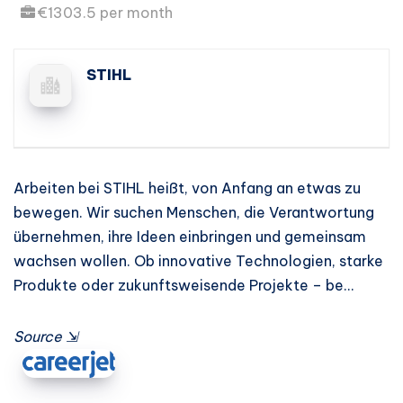
€1303.5 per month
STIHL
Arbeiten bei STIHL heißt, von Anfang an etwas zu
bewegen. Wir suchen Menschen, die Verantwortung
übernehmen, ihre Ideen einbringen und gemeinsam
wachsen wollen. Ob innovative Technologien, starke
Produkte oder zukunftsweisende Projekte – be…
Source
⇲