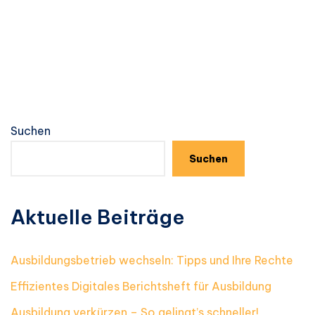
Suchen
Suchen
Aktuelle Beiträge
Ausbildungsbetrieb wechseln: Tipps und Ihre Rechte
Effizientes Digitales Berichtsheft für Ausbildung
Ausbildung verkürzen – So gelingt’s schneller!