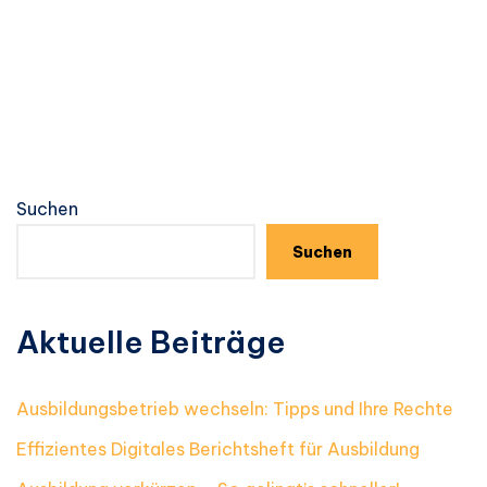
Suchen
Suchen
Aktuelle Beiträge
Ausbildungsbetrieb wechseln: Tipps und Ihre Rechte
Effizientes Digitales Berichtsheft für Ausbildung