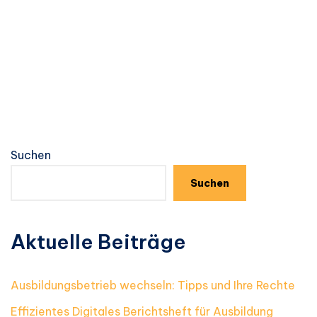
Suchen
Suchen
Aktuelle Beiträge
Ausbildungsbetrieb wechseln: Tipps und Ihre Rechte
Effizientes Digitales Berichtsheft für Ausbildung