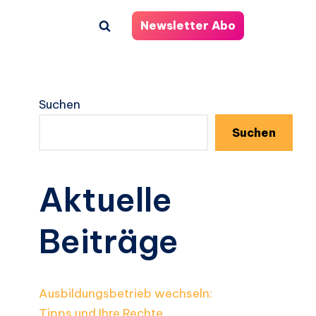
Newsletter Abo
Suchen
Suchen
Aktuelle
Beiträge
Ausbildungsbetrieb wechseln:
Tipps und Ihre Rechte