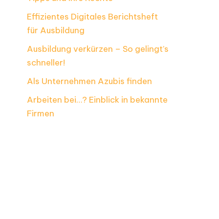
Effizientes Digitales Berichtsheft
für Ausbildung
Ausbildung verkürzen – So gelingt’s
schneller!
Als Unternehmen Azubis finden
Arbeiten bei…? Einblick in bekannte
Firmen