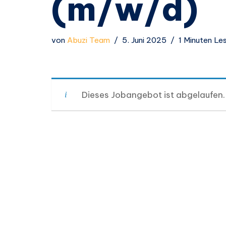
(m/w/d)
von
Abuzi Team
5. Juni 2025
1 Minuten Le
Dieses Jobangebot ist abgelaufen.