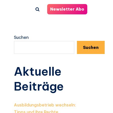
Newsletter Abo
Suchen
Suchen
Aktuelle
Beiträge
Ausbildungsbetrieb wechseln:
Tipps und Ihre Rechte