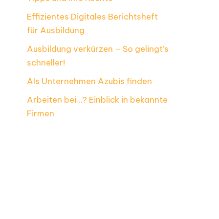
Effizientes Digitales Berichtsheft
für Ausbildung
Ausbildung verkürzen – So gelingt’s
schneller!
Als Unternehmen Azubis finden
Arbeiten bei…? Einblick in bekannte
Firmen