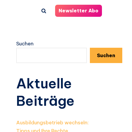
Newsletter Abo
Suchen
Suchen
Aktuelle
Beiträge
Ausbildungsbetrieb wechseln:
Tipps und Ihre Rechte