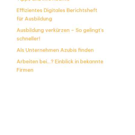
Effizientes Digitales Berichtsheft
für Ausbildung
Ausbildung verkürzen – So gelingt’s
schneller!
Als Unternehmen Azubis finden
Arbeiten bei…? Einblick in bekannte
Firmen