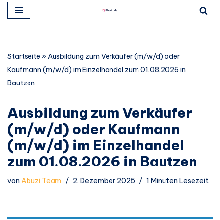
Zum
Inhalt
springen
Startseite
»
Ausbildung zum Verkäufer (m/w/d) oder
Kaufmann (m/w/d) im Einzelhandel zum 01.08.2026 in
Bautzen
Ausbildung zum Verkäufer
(m/w/d) oder Kaufmann
(m/w/d) im Einzelhandel
zum 01.08.2026 in Bautzen
von
Abuzi Team
2. Dezember 2025
1 Minuten Lesezeit