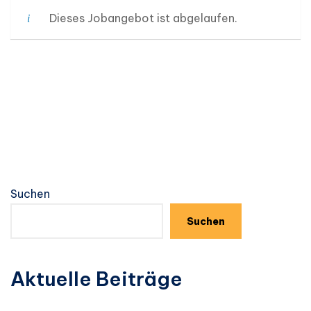
Dieses Jobangebot ist abgelaufen.
Suchen
Suchen
Aktuelle Beiträge