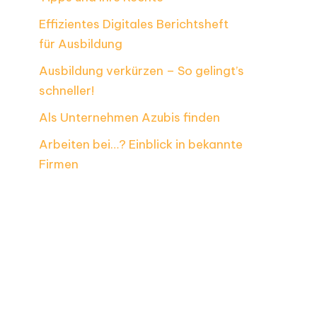
Effizientes Digitales Berichtsheft
für Ausbildung
Ausbildung verkürzen – So gelingt’s
schneller!
Als Unternehmen Azubis finden
Arbeiten bei…? Einblick in bekannte
Firmen