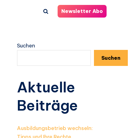
Newsletter Abo
Suchen
Suchen
Aktuelle
Beiträge
Ausbildungsbetrieb wechseln:
Tipps und Ihre Rechte