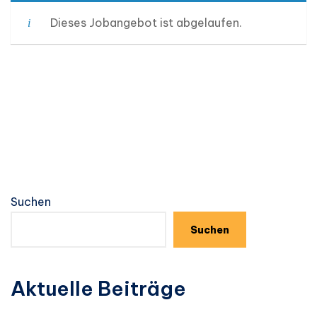
Dieses Jobangebot ist abgelaufen.
Suchen
Suchen
Aktuelle Beiträge