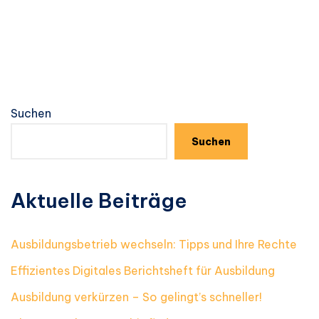
Suchen
Suchen
Aktuelle Beiträge
Ausbildungsbetrieb wechseln: Tipps und Ihre Rechte
Effizientes Digitales Berichtsheft für Ausbildung
Ausbildung verkürzen – So gelingt’s schneller!