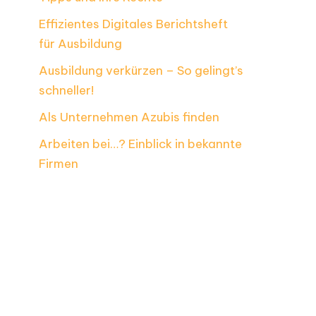
Effizientes Digitales Berichtsheft
für Ausbildung
Ausbildung verkürzen – So gelingt’s
schneller!
Als Unternehmen Azubis finden
Arbeiten bei…? Einblick in bekannte
Firmen