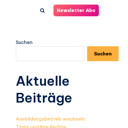
Newsletter Abo
Suchen
Suchen
Aktuelle
Beiträge
Ausbildungsbetrieb wechseln:
Tipps und Ihre Rechte