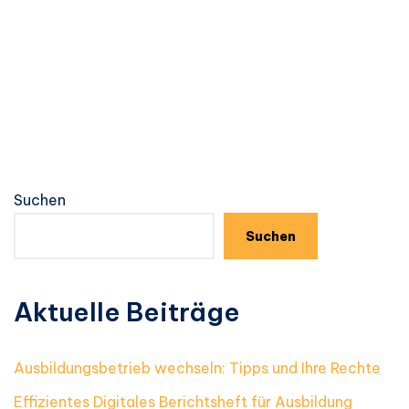
Suchen
Suchen
Aktuelle Beiträge
Ausbildungsbetrieb wechseln: Tipps und Ihre Rechte
Effizientes Digitales Berichtsheft für Ausbildung