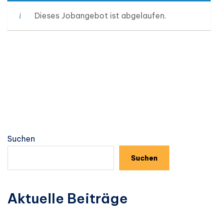
Dieses Jobangebot ist abgelaufen.
Suchen
Suchen
Aktuelle Beiträge