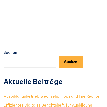
Suchen
Suchen
Aktuelle Beiträge
Ausbildungsbetrieb wechseln: Tipps und Ihre Rechte
Effizientes Digitales Berichtsheft für Ausbildung