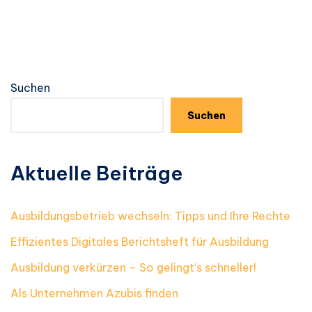
Suchen
Suchen
Aktuelle Beiträge
Ausbildungsbetrieb wechseln: Tipps und Ihre Rechte
Effizientes Digitales Berichtsheft für Ausbildung
Ausbildung verkürzen – So gelingt’s schneller!
Als Unternehmen Azubis finden