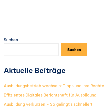
Suchen
Suchen
Aktuelle Beiträge
Ausbildungsbetrieb wechseln: Tipps und Ihre Rechte
Effizientes Digitales Berichtsheft für Ausbildung
Ausbildung verkürzen – So gelingt’s schneller!