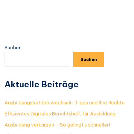
Suchen
Suchen
Aktuelle Beiträge
Ausbildungsbetrieb wechseln: Tipps und Ihre Rechte
Effizientes Digitales Berichtsheft für Ausbildung
Ausbildung verkürzen – So gelingt’s schneller!