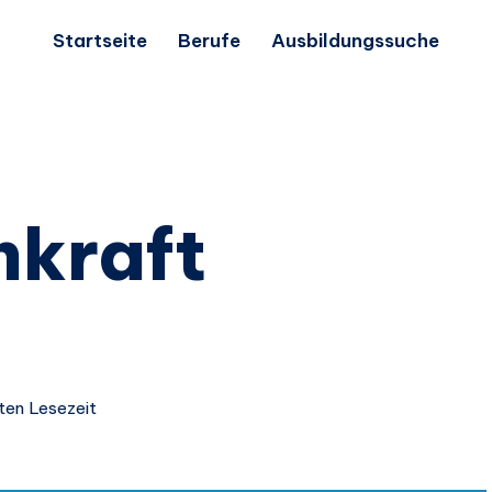
Startseite
Berufe
Ausbildungssuche
hkraft
ten Lesezeit