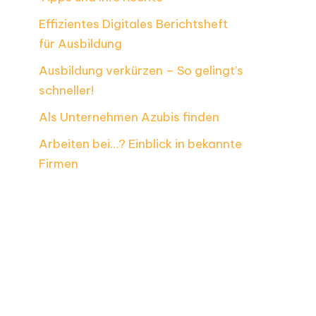
Effizientes Digitales Berichtsheft
für Ausbildung
Ausbildung verkürzen – So gelingt’s
schneller!
Als Unternehmen Azubis finden
Arbeiten bei…? Einblick in bekannte
Firmen