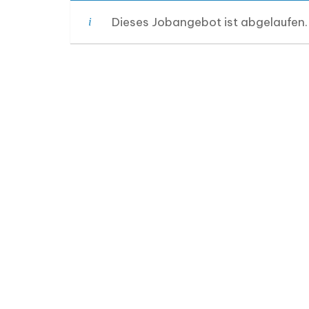
Dieses Jobangebot ist abgelaufen.