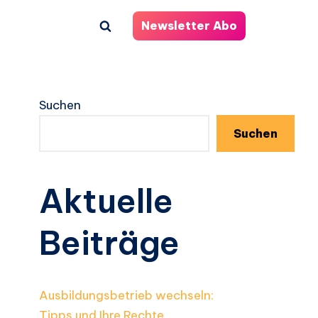
Newsletter Abo
Suchen
Suchen
Aktuelle
Beiträge
Ausbildungsbetrieb wechseln:
Tipps und Ihre Rechte