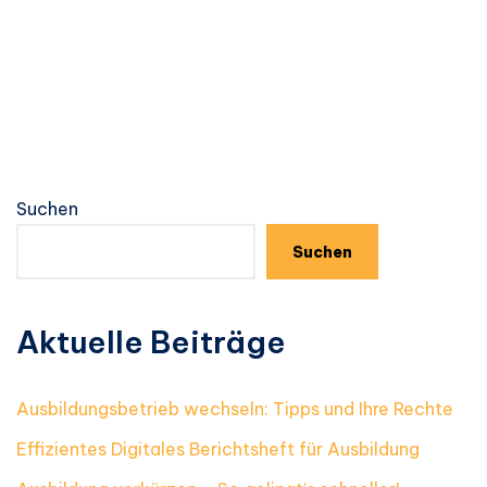
Suchen
Suchen
Aktuelle Beiträge
Ausbildungsbetrieb wechseln: Tipps und Ihre Rechte
Effizientes Digitales Berichtsheft für Ausbildung