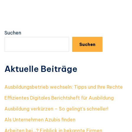
Suchen
Suchen
Aktuelle Beiträge
Ausbildungsbetrieb wechseln: Tipps und Ihre Rechte
Effizientes Digitales Berichtsheft für Ausbildung
Ausbildung verkürzen – So gelingt’s schneller!
Als Unternehmen Azubis finden
Arbeiten bei…? Einblick in bekannte Firmen