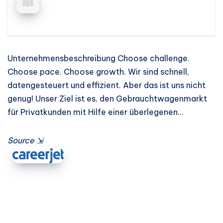
Unternehmensbeschreibung Choose challenge.
Choose pace. Choose growth. Wir sind schnell,
datengesteuert und effizient. Aber das ist uns nicht
genug! Unser Ziel ist es, den Gebrauchtwagenmarkt
für Privatkunden mit Hilfe einer überlegenen…
Source
⇲