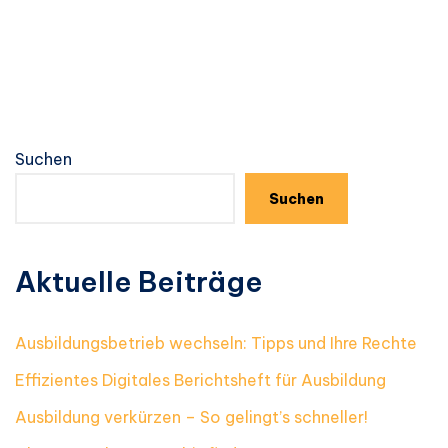
Suchen
Suchen
Aktuelle Beiträge
Ausbildungsbetrieb wechseln: Tipps und Ihre Rechte
Effizientes Digitales Berichtsheft für Ausbildung
Ausbildung verkürzen – So gelingt’s schneller!