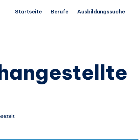
Startseite
Berufe
Ausbildungssuche
hangestellte
esezeit