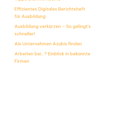
Effizientes Digitales Berichtsheft
für Ausbildung
Ausbildung verkürzen – So gelingt’s
schneller!
Als Unternehmen Azubis finden
Arbeiten bei…? Einblick in bekannte
Firmen