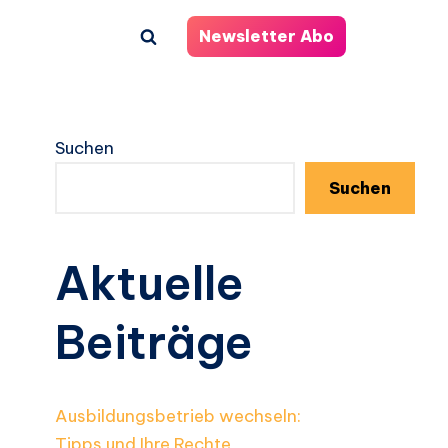
Newsletter Abo
Suchen
Suchen
Aktuelle
Beiträge
Ausbildungsbetrieb wechseln:
Tipps und Ihre Rechte