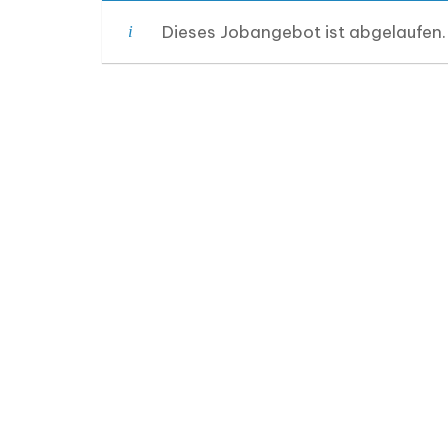
Dieses Jobangebot ist abgelaufen.