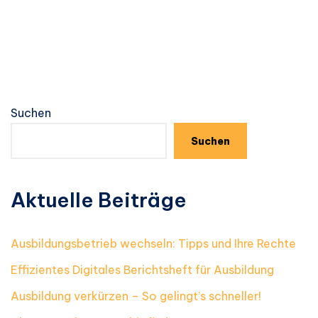
Suchen
Suchen
Aktuelle Beiträge
Ausbildungsbetrieb wechseln: Tipps und Ihre Rechte
Effizientes Digitales Berichtsheft für Ausbildung
Ausbildung verkürzen – So gelingt’s schneller!