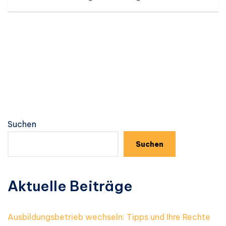
Suchen
Suchen
Aktuelle Beiträge
Ausbildungsbetrieb wechseln: Tipps und Ihre Rechte